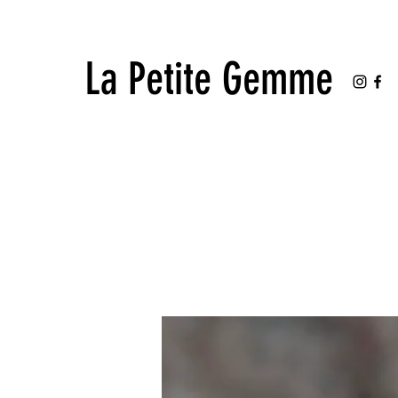
La Petite Gemme
La Petite Gemme