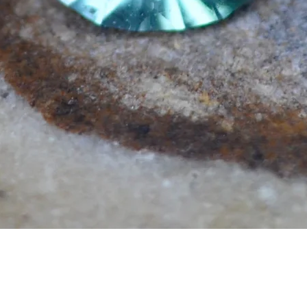
Aperçu rapide