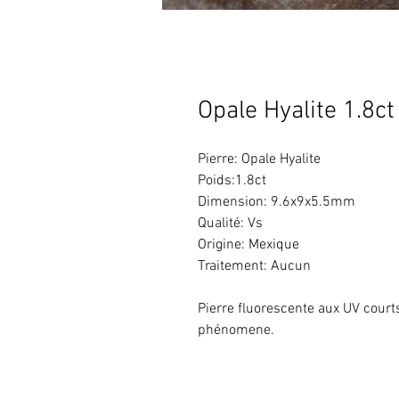
Opale Hyalite 1.8ct
Pierre: Opale Hyalite
Poids:1.8ct
Dimension: 9.6x9x5.5mm
Qualité: Vs
Origine: Mexique
Traitement: Aucun
Pierre fluorescente aux UV court
phénomene.