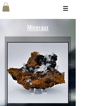
Mineraux