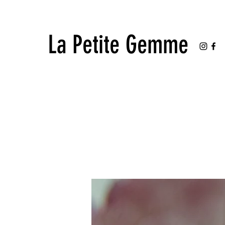
La Petite Gemme
La Petite Gemme