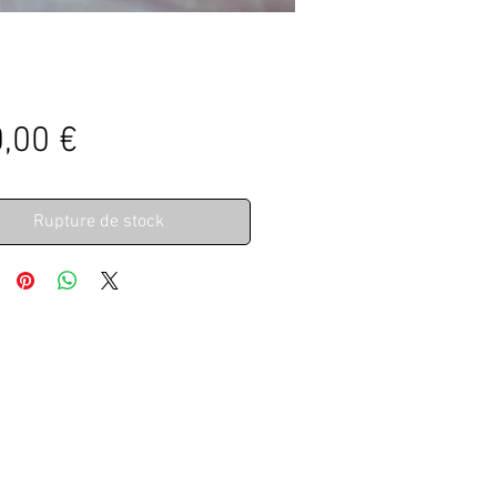
Prix
,00 €
Rupture de stock