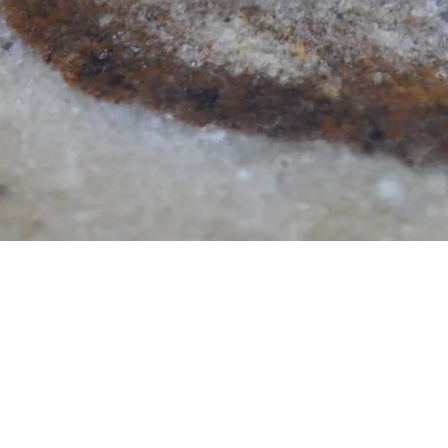
Aperçu rapide