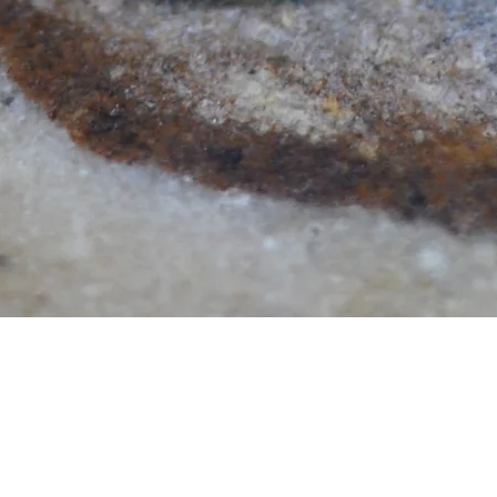
Aperçu rapide