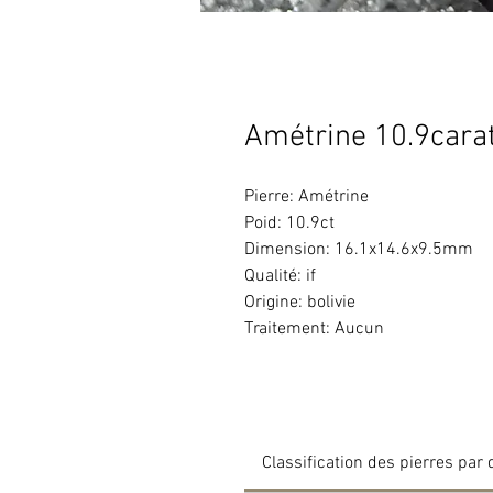
Amétrine 10.9cara
Pierre: Amétrine
Poid: 10.9ct
Dimension: 16.1x14.6x9.5mm
Qualité: if
Origine: bolivie
Traitement: Aucun
Classification des pierres par 