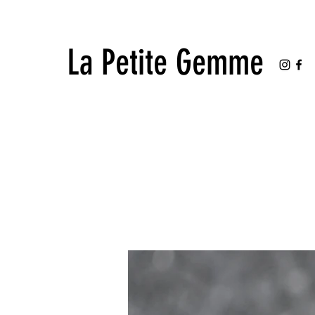
La Petite Gemme
La Petite Gemme