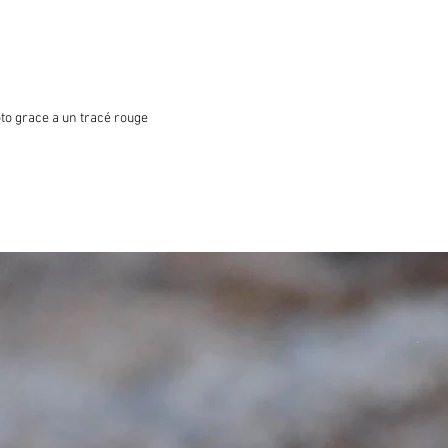
oto grace a un tracé rouge