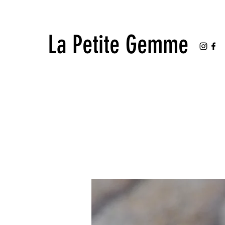
La Petite Gemme
La Petite Gemme