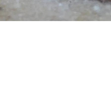
Aperçu rapide