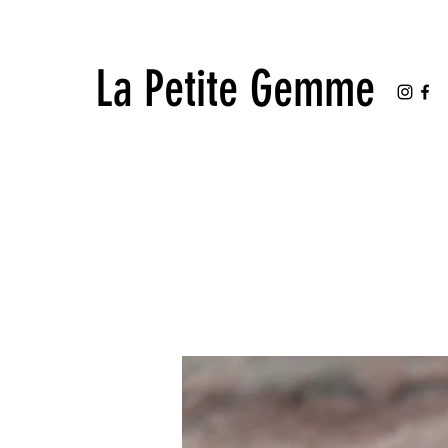
La Petite Gemme
La Petite Gemme