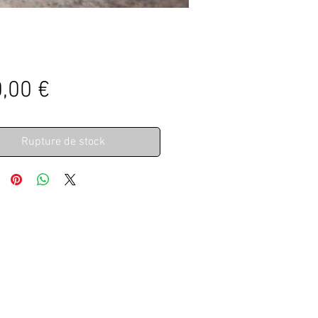
Prix
,00 €
Rupture de stock