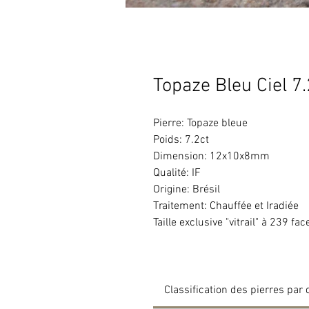
Topaze Bleu Ciel 7.
Pierre: Topaze bleue
Poids: 7.2ct
Dimension: 12x10x8mm
Qualité: IF
Origine: Brésil
Traitement: Chauffée et Iradiée
Taille exclusive "vitrail" à 239 fac
Classification des pierres par 