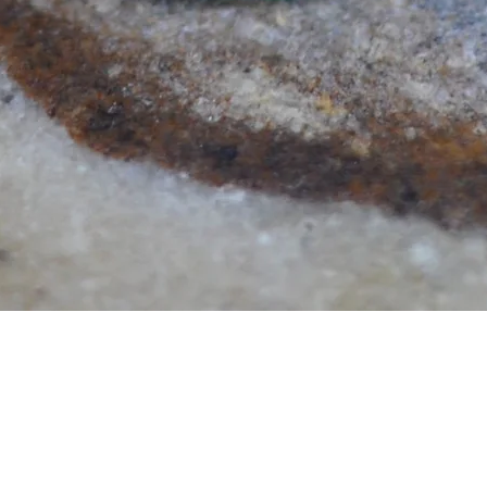
Aperçu rapide