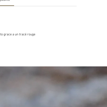
oto grace a un tracé rouge