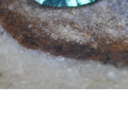
Aperçu rapide