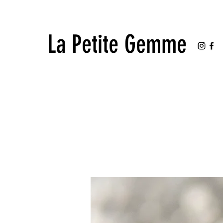
La Petite Gemme
La Petite Gemme