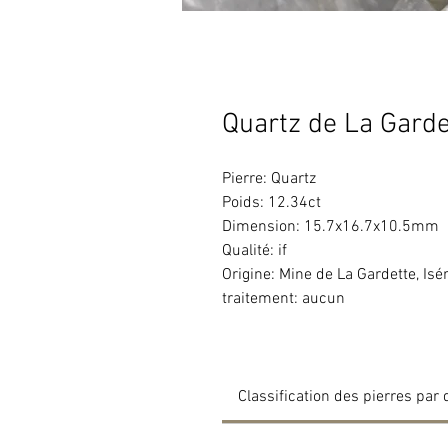
Quartz de La Garde
Pierre: Quartz
Poids: 12.34ct
Dimension: 15.7x16.7x10.5mm
Qualité: if
Origine: Mine de La Gardette, Isé
traitement: aucun
Classification des pierres par 