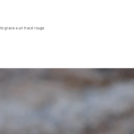
oto grace a un tracé rouge