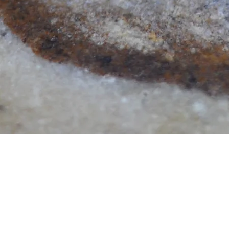
Aperçu rapide