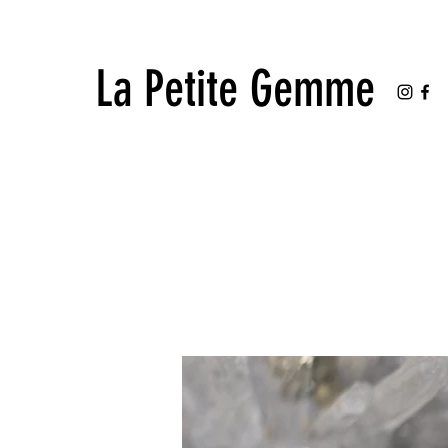
La Petite Gemme
La Petite Gemme