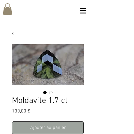
Moldavite 1.7 ct
Prix
130,00 €
Ajouter au panier