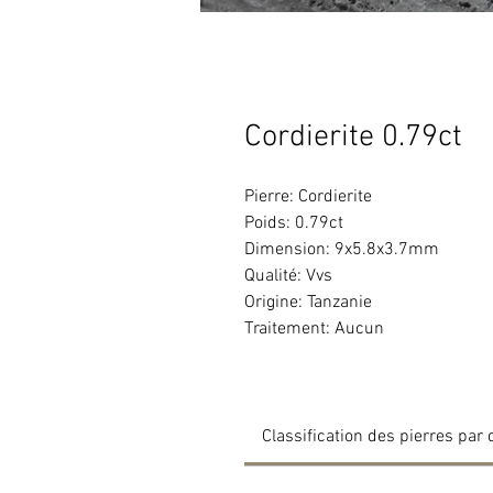
Cordierite 0.79ct
Pierre: Cordierite
Poids: 0.79ct
Dimension: 9x5.8x3.7mm
Qualité: Vvs
Origine: Tanzanie
Traitement: Aucun
Classification des pierres par 