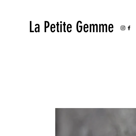
La Petite Gemme
La Petite Gemme