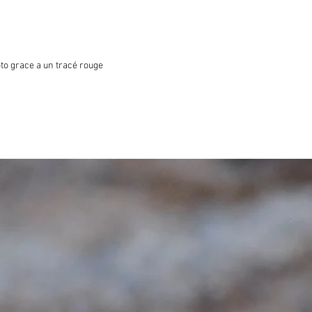
oto grace a un tracé rouge