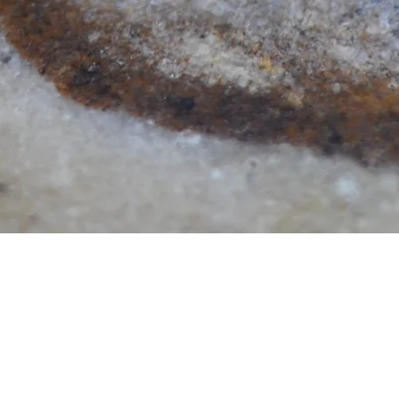
Aperçu rapide