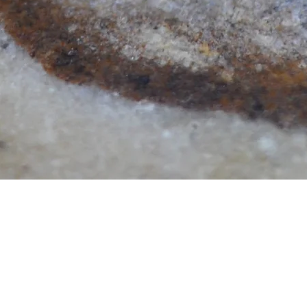
Aperçu rapide