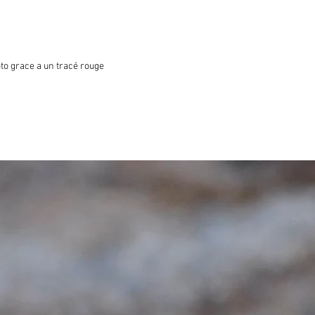
oto grace a un tracé rouge