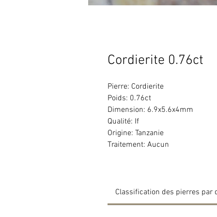
Cordierite 0.76ct
Pierre: Cordierite
Poids: 0.76ct
Dimension: 6.9x5.6x4mm
Qualité: If
Origine: Tanzanie
Traitement: Aucun
Classification des pierres par 