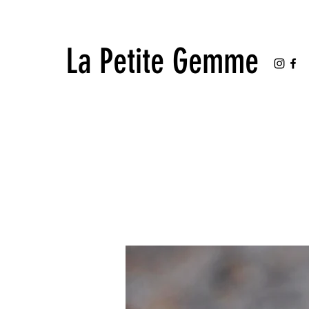
La Petite Gemme
La Petite Gemme