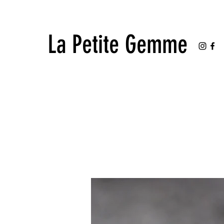
La Petite Gemme
La Petite Gemme