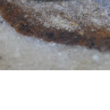
Aperçu rapide