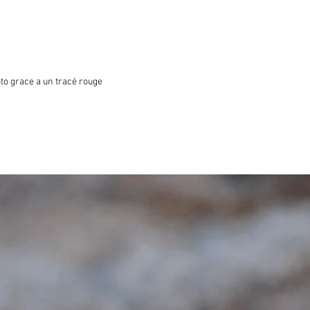
oto grace a un tracé rouge